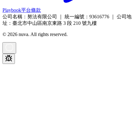
Playbook
平台條款
公司名稱：努法有限公司 ｜ 統一編號：93616776 ｜ 公司地
址：臺北市中山區南京東路 3 段 210 號九樓
©
2026
nuva. All rights reserved.