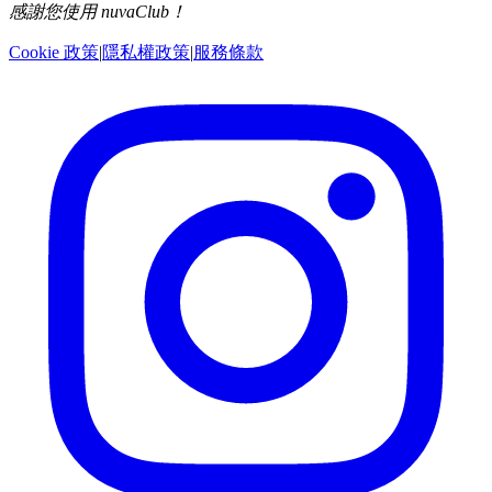
感謝您使用 nuvaClub！
Cookie 政策
|
隱私權政策
|
服務條款