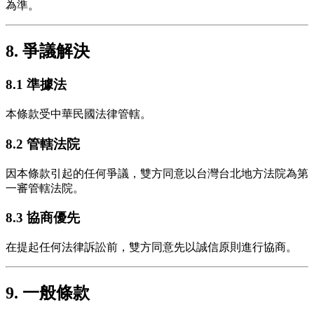
為準。
8. 爭議解決
8.1 準據法
本條款受中華民國法律管轄。
8.2 管轄法院
因本條款引起的任何爭議，雙方同意以台灣台北地方法院為第
一審管轄法院。
8.3 協商優先
在提起任何法律訴訟前，雙方同意先以誠信原則進行協商。
9. 一般條款