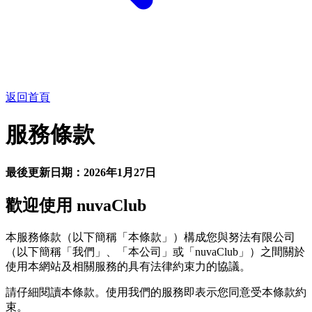
返回首頁
服務條款
最後更新日期：2026年1月27日
歡迎使用 nuvaClub
本服務條款（以下簡稱「本條款」）構成您與努法有限公司
（以下簡稱「我們」、「本公司」或「nuvaClub」）之間關於
使用本網站及相關服務的具有法律約束力的協議。
請仔細閱讀本條款。使用我們的服務即表示您同意受本條款約
束。