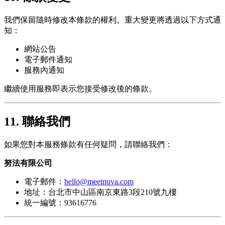
我們保留隨時修改本條款的權利。重大變更將透過以下方式通
知：
網站公告
電子郵件通知
服務內通知
繼續使用服務即表示您接受修改後的條款。
11. 聯絡我們
如果您對本服務條款有任何疑問，請聯絡我們：
努法有限公司
電子郵件：
hello@meetnuva.com
地址：台北市中山區南京東路3段210號九樓
統一編號：93616776