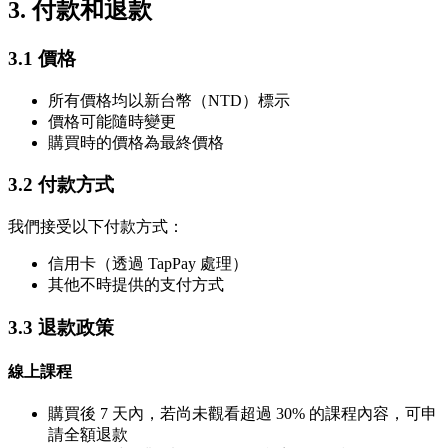
3. 付款和退款
3.1 價格
所有價格均以新台幣（NTD）標示
價格可能隨時變更
購買時的價格為最終價格
3.2 付款方式
我們接受以下付款方式：
信用卡（透過 TapPay 處理）
其他不時提供的支付方式
3.3 退款政策
線上課程
購買後 7 天內，若尚未觀看超過 30% 的課程內容，可申
請全額退款