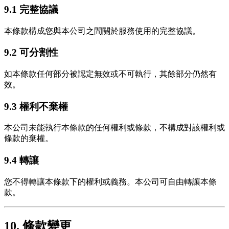
9.1 完整協議
本條款構成您與本公司之間關於服務使用的完整協議。
9.2 可分割性
如本條款任何部分被認定無效或不可執行，其餘部分仍然有
效。
9.3 權利不棄權
本公司未能執行本條款的任何權利或條款，不構成對該權利或
條款的棄權。
9.4 轉讓
您不得轉讓本條款下的權利或義務。本公司可自由轉讓本條
款。
10. 條款變更