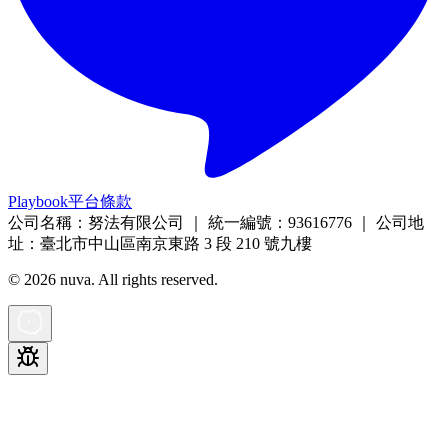
Playbook
平台條款
公司名稱：努法有限公司 ｜ 統一編號：93616776 ｜ 公司地
址：臺北市中山區南京東路 3 段 210 號九樓
©
2026
nuva. All rights reserved.